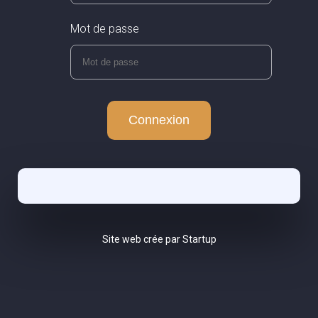
Mot de passe
Site web crée par Startup