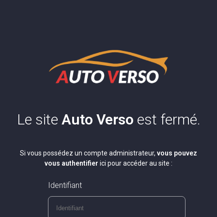
Le site
Auto Verso
est fermé.
Si vous possédez un compte administrateur,
vous pouvez
vous authentifier
ici pour accéder au site :
Identifiant