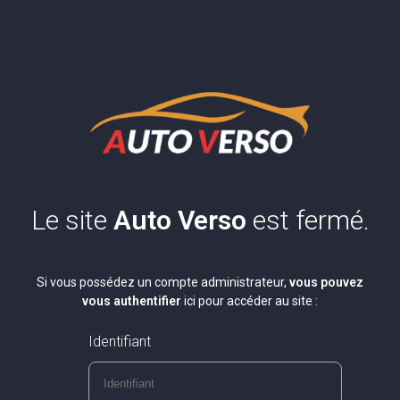
Le site
Auto Verso
est fermé.
Si vous possédez un compte administrateur,
vous pouvez
vous authentifier
ici pour accéder au site :
Identifiant