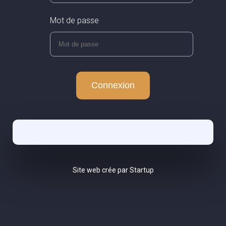
Mot de passe
Site web crée par Startup