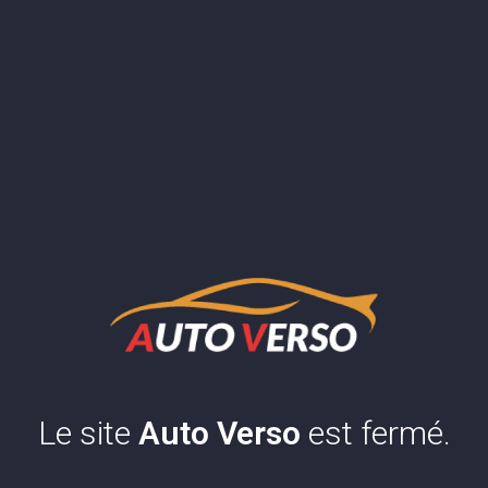
Le site
Auto Verso
est fermé.