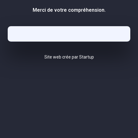
Merci de votre compréhension.
Site web crée par Startup